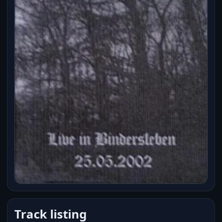
Track listing