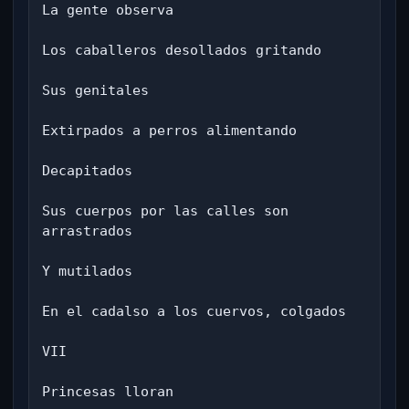
La gente observa

Los caballeros desollados gritando

Sus genitales

Extirpados a perros alimentando

Decapitados

Sus cuerpos por las calles son 
arrastrados

Y mutilados

En el cadalso a los cuervos, colgados

VII

Princesas lloran
