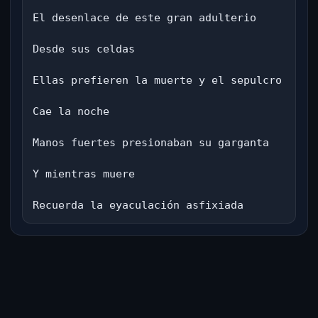
El desenlace de este gran adulterio

Desde sus celdas

Ellas prefieren la muerte y el sepulcro

Cae la noche

Manos fuertes presionaban su garganta

Y mientras muere

Recuerda la eyaculación asfixiada