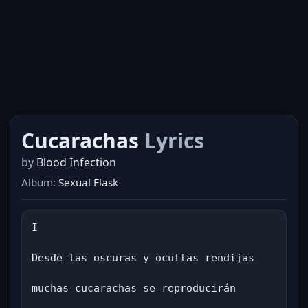
Cucarachas
Lyrics
by
Blood Infection
Album:
Sexual Flask
I

Desde las oscuras y ocultas rendijas

muchas cucarachas se reproducirán
