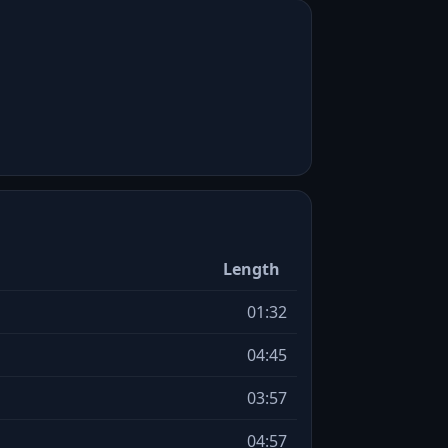
Length
01:32
04:45
03:57
04:57